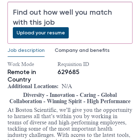
Find out how well you match
with this job
Upload your resume
Job description
Company and benefits
Work Mode
Requisition ID
Remote in
629685
Country
Additional Locations:
N/A
Diversity - Innovation - Caring - Global
Collaboration - Winning Spirit - High Performance
At Boston Scientific, we’ll give you the opportunity
to harness all that’s within you by working in
teams of diverse and high-performing employees,
tackling some of the most important health
industry challenges. With access to the latest tools,