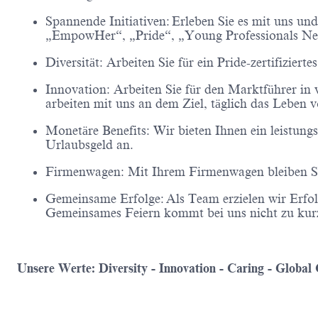
Spannende Initiativen: Erleben Sie es mit uns 
„EmpowHer“, „Pride“, „Young Professionals Netw
Diversität: Arbeiten Sie für ein Pride-zertifizie
Innovation: Arbeiten Sie für den Marktführer in
arbeiten mit uns an dem Ziel, täglich das Leben
Monetäre Benefits: Wir bieten Ihnen ein leistung
Urlaubsgeld an.
Firmenwagen: Mit Ihrem Firmenwagen bleiben Sie
Gemeinsame Erfolge: Als Team erzielen wir Erfol
Gemeinsames Feiern kommt bei uns nicht zu ku
Unsere Werte: Diversity - Innovation - Caring - Global