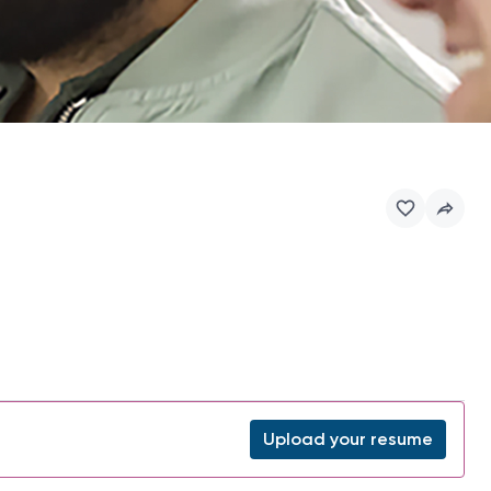
Upload your resume