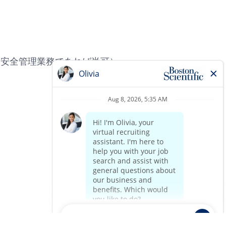
・安全管理業務であれば尚可）