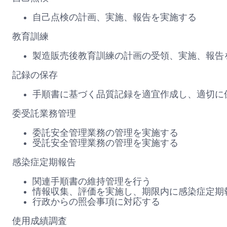
自己点検の計画、実施、報告を実施する
教育訓練
製造販売後教育訓練の計画の受領、実施、報告
記録の保存
手順書に基づく品質記録を適宜作成し、適切に
委受託業務管理
委託安全管理業務の管理を実施する
受託安全管理業務の管理を実施する
感染症定期報告
関連手順書の維持管理を行う
情報収集、評価を実施し、期限内に感染症定期
行政からの照会事項に対応する
使用成績調査