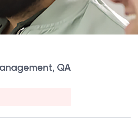
nagement, QA