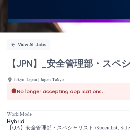
View All Jobs
【JPN】_安全管理部・スペシャリスト 
Tokyo, Japan | Japan-Tokyo
No longer accepting applications.
Work Mode
Hybrid
【QA】安全管理部・スペシャリスト /Specialist, Safety