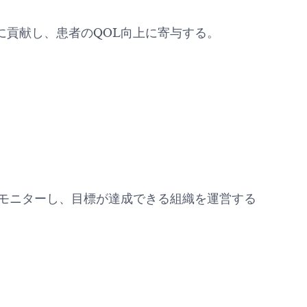
貢献し、患者のQOL向上に寄与する。
モニターし、目標が達成できる組織を運営する