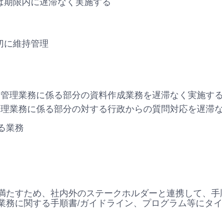
は期限内に遅滞なく実施する
切に維持管理
全管理業務に係る部分の資料作成業務を遅滞なく実施す
管理業務に係る部分の対する行政からの質問対応を遅滞
る業務
満たすため、社内外のステークホルダーと連携して、手
業務に関する手順書/ガイドライン、プログラム等にタ