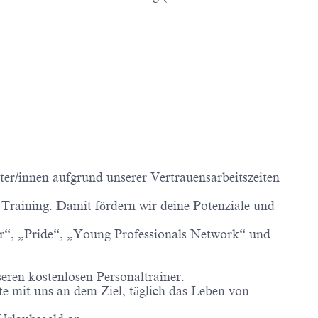
er/innen aufgrund unserer Vertrauensarbeitszeiten
Training. Damit fördern wir deine Potenziale und
“, „Pride“, „Young Professionals Network“ und
.
eren kostenlosen Personaltrainer.
e mit uns an dem Ziel, täglich das Leben von